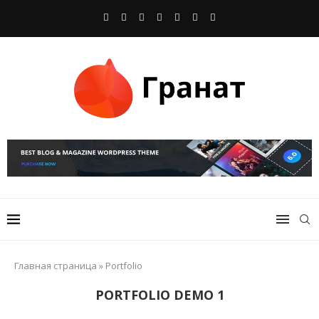
Главная страница
»
Portfolio
PORTFOLIO DEMO 1